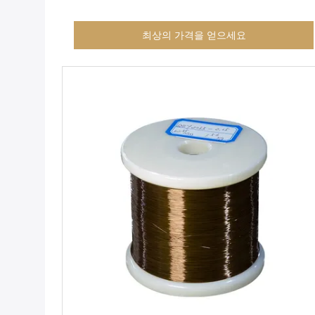
최상의 가격을 얻으세요