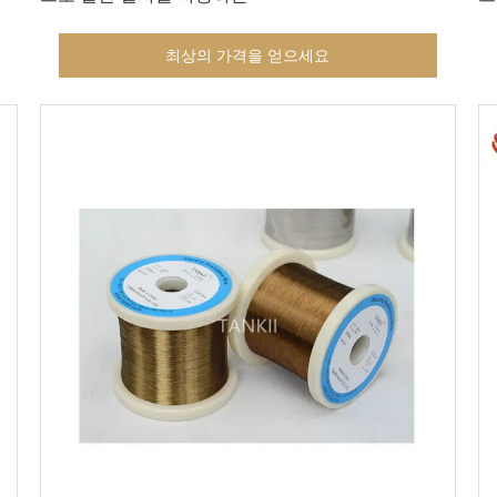
최상의 가격을 얻으세요