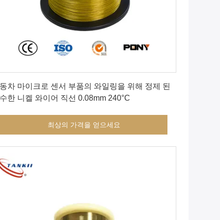
최상의 가격을 얻으세요
동차 마이크로 센서 부품의 와일링을 위해 정제 된
수한 니켈 와이어 직선 0.08mm 240°C
최상의 가격을 얻으세요