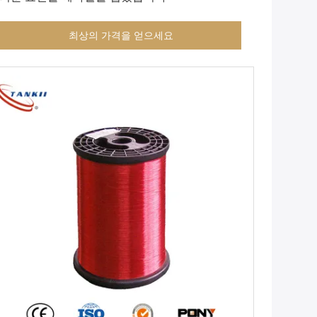
최상의 가격을 얻으세요