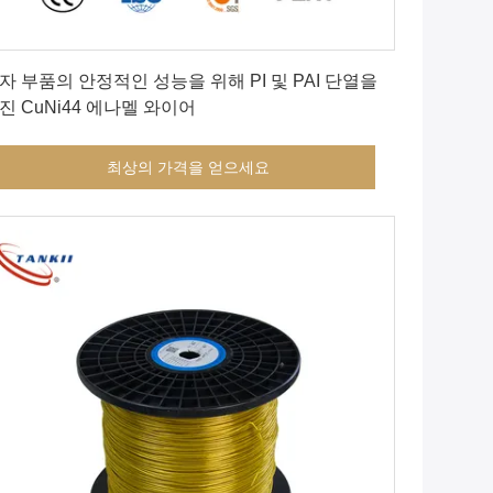
최상의 가격을 얻으세요
자 부품의 안정적인 성능을 위해 PI 및 PAI 단열을
진 CuNi44 에나멜 와이어
최상의 가격을 얻으세요