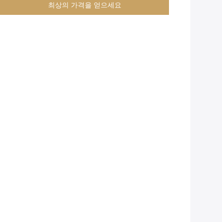
최상의 가격을 얻으세요