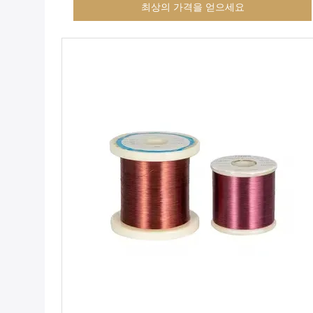
최상의 가격을 얻으세요