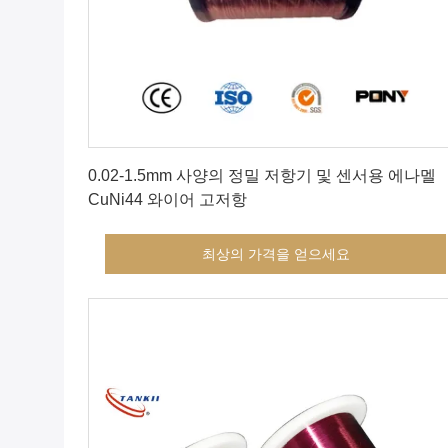
최상의 가격을 얻으세요
0.02-1.5mm 사양의 정밀 저항기 및 센서용 에나멜
CuNi44 와이어 고저항
최상의 가격을 얻으세요