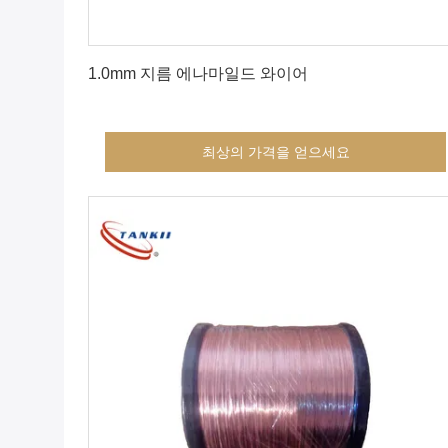
최상의 가격을 얻으세요
1.0mm 지름 에나마일드 와이어
최상의 가격을 얻으세요