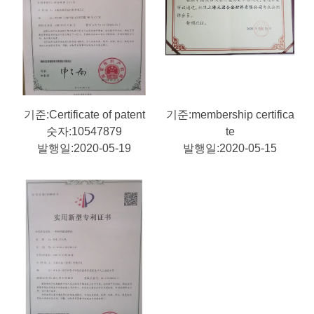
기준:Certificate of patent
기준:membership certifica
숫자:10547879
te
발행일:2020-05-19
발행일:2020-05-15