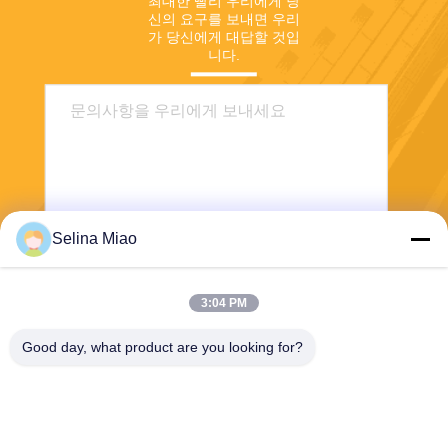
최대한 빨리 우리에게 당
신의 요구를 보내면 우리
가 당신에게 대답할 것입
니다.
Selina Miao
전송
3:04 PM
Good day, what product are you looking for?
Shanghai Tankii Alloy Material Co.,Ltd