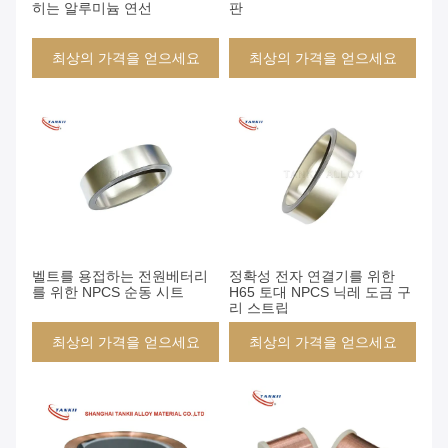
히는 알루미늄 연선
판
최상의 가격을 얻으세요
최상의 가격을 얻으세요
벨트를 용접하는 전원베터리
정확성 전자 연결기를 위한
를 위한 NPCS 순동 시트
H65 토대 NPCS 닉레 도금 구
리 스트립
최상의 가격을 얻으세요
최상의 가격을 얻으세요