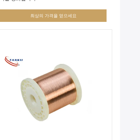
최상의 가격을 얻으세요