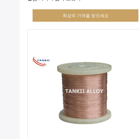
최상의 가격을 얻으세요