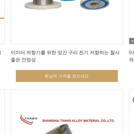
최상의 가격을 얻으세요
철
이미터 저항기를 위한 망간 구리 전기 저항하는 철사
0
좋은 안정성
와
최상의 가격을 얻으세요