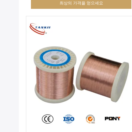
최상의 가격을 얻으세요