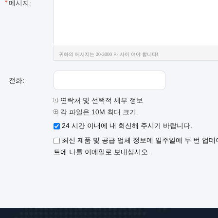
메시지:
귀하의 메시지는 20-3000 자 사이 여야 합니다!
전화:
연락처 및 선택적 세부 정보
각 파일은 10M 최대 크기.
24 시간 이내에 내 회신해 주시기 바랍니다.
최신 제품 및 공급 업체 정보에 일주일에 두 번 업데
트에 나를 이메일로 보내십시오.