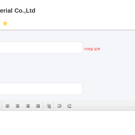
erial Co.,Ltd
이메일 입력