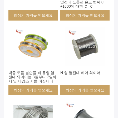
열전대 노출선 온도 범위 0'
+1600에 대한 Ｃ' Ｃ
최상의 가격을 얻으세요
최상의 가격을 얻으세요
백금 로듐 불순물 비 유형 열
N 형 열전대 베어 와이어
전대 와이어는 3일부터 7일까
지 일 타임즈 지를 이끕니다
최상의 가격을 얻으세요
최상의 가격을 얻으세요