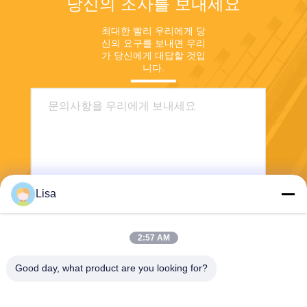
당신의 조사를 보내세요
최대한 빨리 우리에게 당
신의 요구를 보내면 우리
가 당신에게 대답할 것입
니다.
Lisa
전송
2:57 AM
Good day, what product are you looking for?