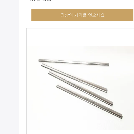
최상의 가격을 얻으세요