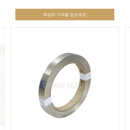
최상의 가격을 얻으세요