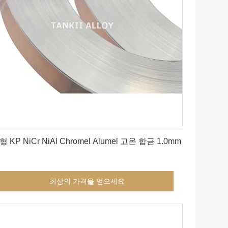
최상의 가격을 얻으세요
형 KP NiCr NiAl Chromel Alumel 고온 합금 1.0mm
최상의 가격을 얻으세요