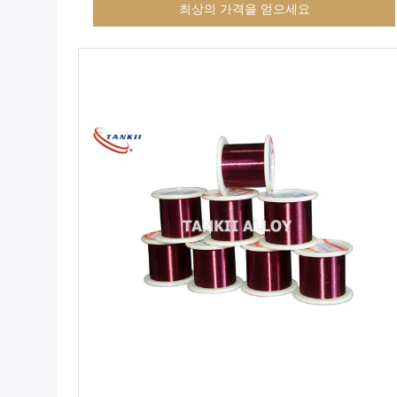
최상의 가격을 얻으세요