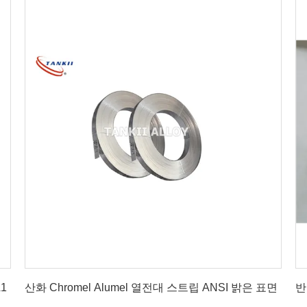
최상의 가격을 얻으세요
1
산화 Chromel Alumel 열전대 스트립 ANSI 밝은 표면
반