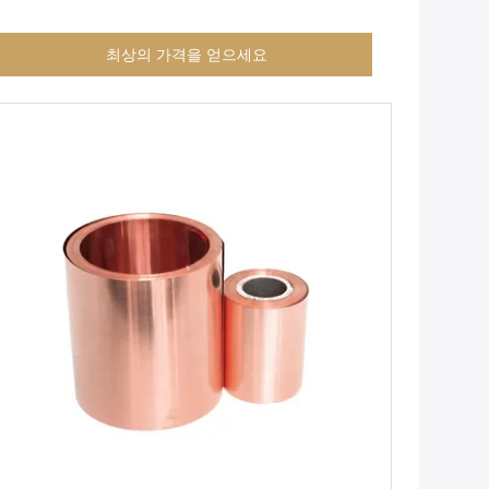
최상의 가격을 얻으세요