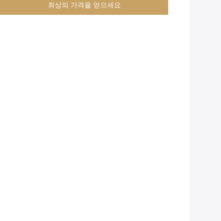
최상의 가격을 얻으세요