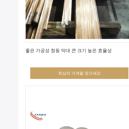
최상의 가격을 얻으세요
좋은 가공성 청동 막대 큰 크기 높은 효율성
최상의 가격을 얻으세요