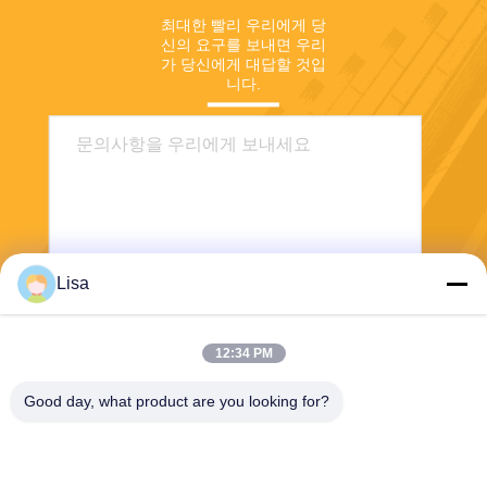
최대한 빨리 우리에게 당
신의 요구를 보내면 우리
가 당신에게 대답할 것입
니다.
Lisa
전송
12:34 PM
Good day, what product are you looking for?