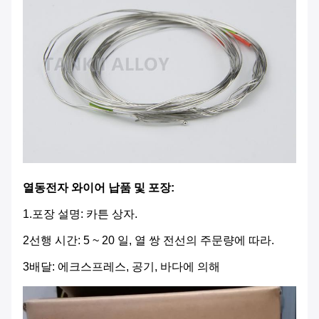
열동전자 와이어 납품 및 포장:
1.
포장 설명: 카튼 상자.
2선행 시간: 5 ~ 20 일, 열 쌍 전선의 주문량에 따라.
3배달: 에크스프레스, 공기, 바다에 의해