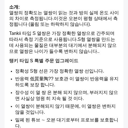
소개:
열쌍의 정확도는 열쌍이 읽는 것과 방의 실제 온도 사이
의 차이로 측정됩니다.이것은 오븐이 평형 상태에서 측
정됩니다 (올림 또는 하락하지 않습니다).
Tankii 타입 S 열쌍은 가장 정확한 열쌍으로 간주되며
따라서 측정 기준으로 사용됩니다.S형 열쌍을 만드는
데 사용되는 물질은 대부분의 대기에서 분해되지 않으
므로 열쌍은 나이가 들수록 변하지 않습니다..
탱키 타입 S 특별 주문 업그레이드
정확성 S형 선은 가장 정확한 열쌍 선입니다.
반응력 低質量陶?? 보호관 이 열쌍이 반응력을 유지
하도록 보장 합니다.
장수성 이 열 쌍 은 분해 되지 않으며, 부러지지 않으
면 사실상 영원 히 지속 될 것 이다.
이 열쌍이 분해되지 않기 때문에, 이 열쌍은 변하지
않을 것입니다.
밀폐 된 튜브 ∼ 오븐 대기로부터 프로브를 보호합니
다.