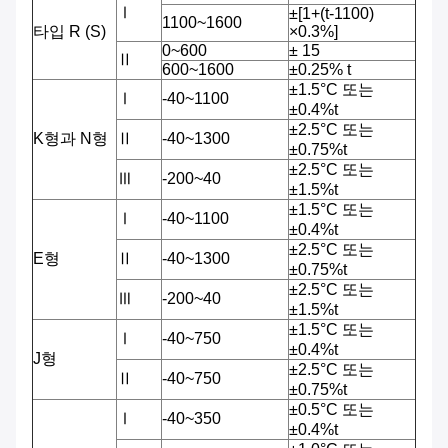
Ⅰ
±[1+(t-1100)
1100~1600
타입 R (S)
×0.3%]
0~600
± 15
Ⅱ
600~1600
±0.25% t
±1.5°C 또는
Ⅰ
-40~1100
±0.4%t
±2.5°C 또는
K형과 N형
Ⅱ
-40~1300
±0.75%t
±2.5°C 또는
Ⅲ
-200~40
±1.5%t
±1.5°C 또는
Ⅰ
-40~1100
±0.4%t
±2.5°C 또는
E형
Ⅱ
-40~1300
±0.75%t
±2.5°C 또는
Ⅲ
-200~40
±1.5%t
±1.5°C 또는
Ⅰ
-40~750
±0.4%t
J형
±2.5°C 또는
Ⅱ
-40~750
±0.75%t
±0.5°C 또는
Ⅰ
-40~350
±0.4%t