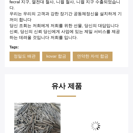
fecral 지구, 열전대 철사, 니켈 철사, 니켈 지구 수출되었습니
다.
우리는 우리의 고객과 강한 장기간 공동체정신을 설치하게 기
꺼이 합니다
당신 조회는 저희에게 저희를 위한 선물, 당신의 대답입니다
신뢰, 당신의 신뢰 당신에게 사업에 있는 제일 서비스를 제공
하는 데려올 것입니다 저희를 입니다.
Tags:
정밀도 배관
kovar 합금
연약한 자석 합금
유사 제품