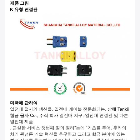
제품 그림
K 유형 연결관
미국에 관하여
열전대 철사의 생산을, 열전대 케이블 전문화되는,
상해 Tankii
합금 물자 Co., 주식 회사
열전대 지구, 열전대 연결관 및 다른
열전대 제품.
, 근실한 서비스 첫번째 질의 원리”는에 “기초를 두어, 우리의
처리 관념론 기술 혁신을 추구하고 그리고 합금 분야에 있는