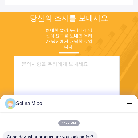
당신의 조사를 보내세요
최대한 빨리 우리에게 당
신의 요구를 보내면 우리
가 당신에게 대답할 것입
니다.
Selina Miao
전송
1:22 PM
Good day, what product are you looking for?