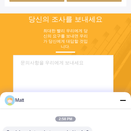
당신의 조사를 보내세요
최대한 빨리 우리에게 당
신의 요구를 보내면 우리
가 당신에게 대답할 것입
니다.
Matt
전송
2:58 PM