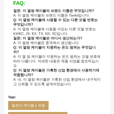
FAQ:
질문: 이 열쌍 케이블의 브랜드 이름은 무엇입니까?
A: 이 열쌍 케이블의 브랜드 이름은 Tankii입니다.
Q: 이 열쌍 케이블에 사용할 수 있는 다른 모델 번호는
무엇입니까?
A: 이 열쌍 케이블에 사용할 수있는 다른 모델 번호는
KX/KC, JX, EX, TX, NX, SC입니다
질문: 이 열쌍 케이블은 어디서 생산되는가?
A: 이 열쌍 케이블은 중국에서 생산됩니다.
Q: 이 열쌍 케이블이 지원하는 온도 범위는 무엇입니
까?
A: 이 열 쌍 케이블이 지원하는 온도 범위는 모델 번호에
따라 다릅니다. 자세한 내용은 제품 사양을 참조하십시
오.
Q: 이 열쌍 케이블은 가혹한 산업 환경에서 사용하기에
적합합니까?
A: 네, 이 열쌍 케이블은 가혹한 산업 환경에서 내구적이
고 신뢰할 수 있도록 설계되었습니다.
Tags:
열전대 케이블 k 유형