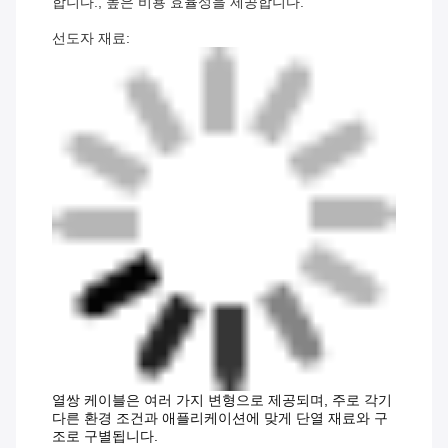
합니다., 높은 비용 효율성을 제공합니다.
선도자 재료:
열쌍 케이블은 여러 가지 변형으로 제공되며, 주로 각기
다른 환경 조건과 애플리케이션에 맞게 단열 재료와 구
조로 구별됩니다.