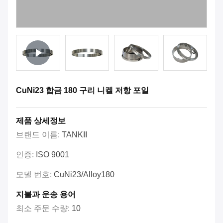
CuNi23 합금 180 구리 니켈 저항 포일
제품 상세정보
브랜드 이름:
TANKII
인증:
ISO 9001
모델 번호:
CuNi23/Alloy180
지불과 운송 용어
최소 주문 수량:
10