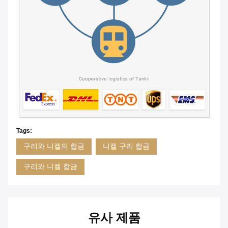
Tags:
구리와 니켈의 합금
니켈 구리 합금
구리와 니켈 합금
유사 제품