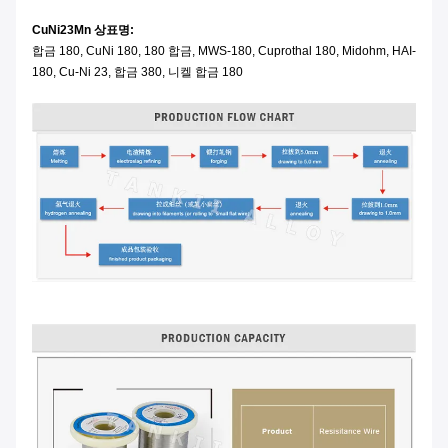
CuNi23Mn 상표명:
합금 180, CuNi 180, 180 합금, MWS-180, Cuprothal 180, Midohm, HAI-
180, Cu-Ni 23, 합금 380, 니켈 합금 180