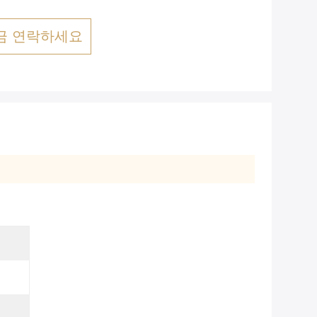
금 연락하세요