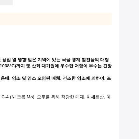
합금은 용접 열 영향 받은 지역에 있는 곡물 경계 침전물의 대형
(1038°C)까지 및 산화 대기권에 우수한 저항이 부수는 긴장
 용매, 염소 및 염소 오염된 매체, 건조한 염소에 의하여, 포
4 (Ni 크롬 Mo). 모두를 위해 적당한 매체, 아세트산, 아