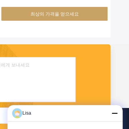
최상의 가격을 얻으세요
Lisa
전송