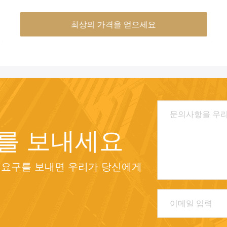
브
최상의 가격을 얻으세요
를 보내세요
 요구를 보내면 우리가 당신에게 