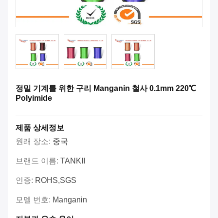
정밀 기계를 위한 구리 Manganin 철사 0.1mm 220℃
Polyimide
제품 상세정보
원래 장소:
중국
브랜드 이름:
TANKII
인증:
ROHS,SGS
모델 번호:
Manganin