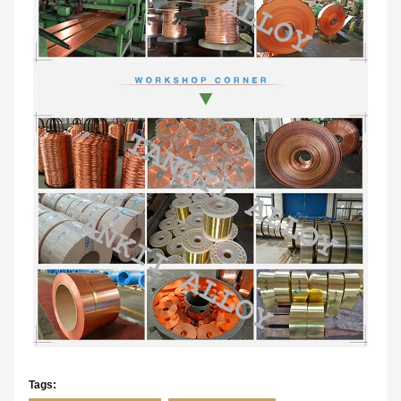
Tags: