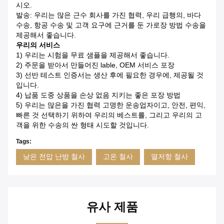
시오.
발송: 우리는 많은 근수 회사를 가진 협력, 우리 급행의, 바다
수송, 항공 수송 및 고객 요구에 근거를 둔 가로장 방법 수송을
제공해서 좋습니다.
우리의 서비스
1) 우리는 시험을 무료 샘플을 제공해서 좋습니다.
2) 주문을 받아서 만들어진 lable, OEM 서비스 포장
3) 선반 테스트 인증서는 생산 후에 필요한 경우에, 제공될 것
입니다.
4) 납품 도중 상품을 손상 없음 지키는 좋은 포장 방법
5) 우리는 많은을 가진 협력 고명한 운송업자이고, 안전, 편익,
빠른 것 선택하기 위하여 우리의 베스트를, 그리고 우리의 고
객을 위한 수송의 싼 형태 시도할 것입니다.
Tags:
낮은 전압 난방 철사
고온 철사
열저항 철사
유사 제품