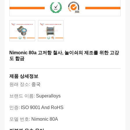
Nimonic 80a 고저항 철사, 놀이쇠의 제조를 위한 고강
도 합금
제품 상세정보
원래 장소:
중국
브랜드 이름:
Superalloys
인증:
ISO 9001 And RoHS
모델 번호:
Nimonic 80A