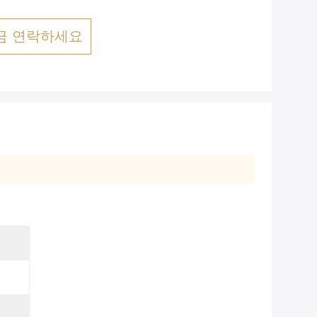
금 연락하세요