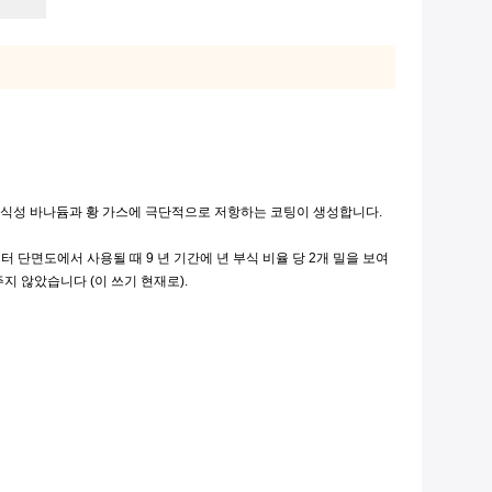
있는 부식성 바나듐과 황 가스에 극단적으로 저항하는 코팅이 생성합니다.
 단면도에서 사용될 때 9 년 기간에 년 부식 비율 당 2개 밀을 보여
주지 않았습니다 (이 쓰기 현재로).