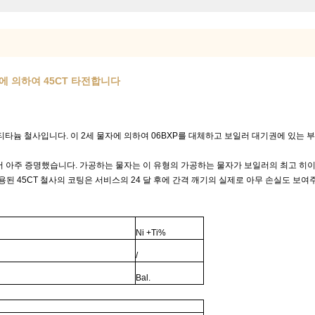
에 의하여 45CT 타전합니다
rome/티타늄 철사입니다. 이 2세 물자에 의하여 06BXP를 대체하고 보일러 대기권에 
기에서 아주 증명했습니다. 가공하는 물자는 이 유형의 가공하는 물자가 보일러의 최고 히이터
용된 45CT 철사의 코팅은 서비스의 24 달 후에 간격 깨기의 실제로 아무 손실도 보여
Ni +Ti%
/
Bal.