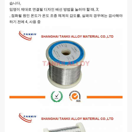
습니다,
임명이 제대로 연결될 디자인 배선 방법을 눌러야 할 때, 3;
, 점화될 원인 온도가 온도 조종 체계의 감도를, 실패의 경우에는 검사해야
하기 전에 4, 사용 중