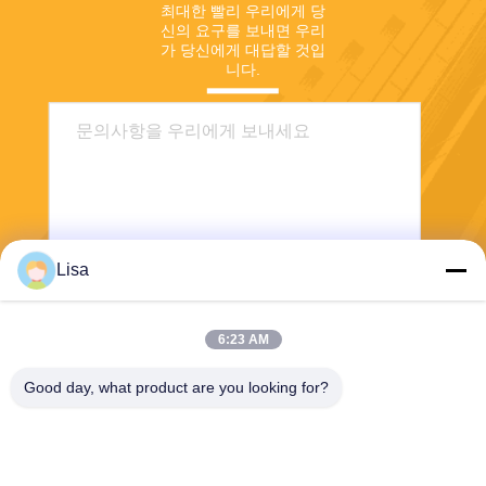
최대한 빨리 우리에게 당
신의 요구를 보내면 우리
가 당신에게 대답할 것입
니다.
Lisa
전송
6:23 AM
Good day, what product are you looking for?