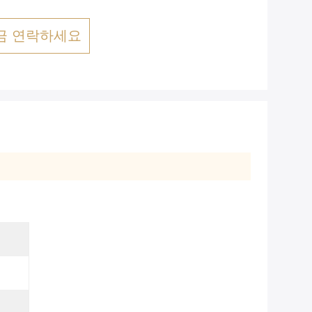
금 연락하세요