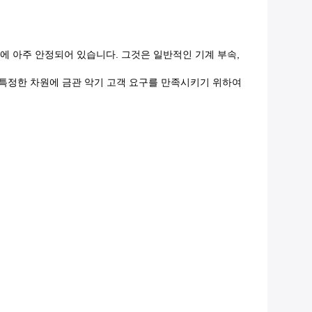
에 아주 안정되어 있습니다. 그것은 일반적인 기계 부속,
 또한 특정한 차원에 금관 악기 고객 요구를 만족시키기 위하여