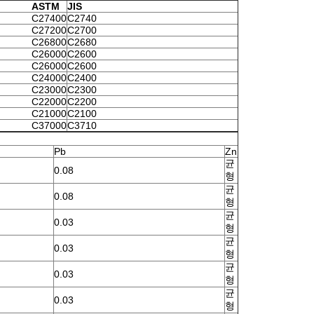
ASTM
JIS
C27400
C2740
C27200
C2700
C26800
C2680
C26000
C2600
C26000
C2600
C24000
C2400
C23000
C2300
C22000
C2200
C21000
C2100
C37000
C3710
Pb
Zn
균
0.08
형
균
0.08
형
균
0.03
형
균
0.03
형
균
0.03
형
균
0.03
형