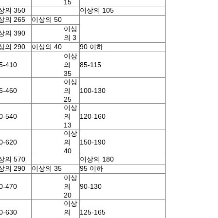
15
상의 350
이상의 105
상의 265
이상의 50
이상
상의 390
의 3
상의 290
이상의 40
90 이하
이상
5-410
의
85-115
35
이상
5-460
의
100-130
25
이상
0-540
의
120-160
13
이상
0-620
의
150-190
40
상의 570
이상의 180
상의 290
이상의 35
95 이하
이상
0-470
의
90-130
20
이상
0-630
의
125-165