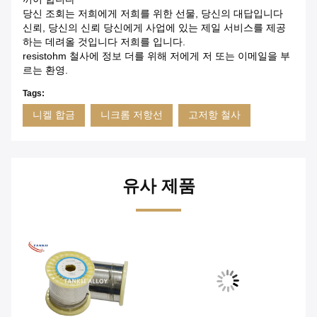
당신 조회는 저희에게 저희를 위한 선물, 당신의 대답입니다
신뢰, 당신의 신뢰 당신에게 사업에 있는 제일 서비스를 제공
하는 데려올 것입니다 저희를 입니다.
resistohm 철사에 정보 더를 위해 저에게 저 또는 이메일을 부
르는 환영.
Tags:
니켈 합금
니크롬 저항선
고저항 철사
유사 제품