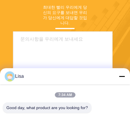
최대한 빨리 우리에게 당
신의 요구를 보내면 우리
가 당신에게 대답할 것입
니다.
Lisa
전송
7:34 AM
Good day, what product are you looking for?