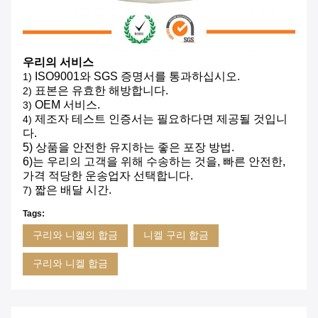
우리의 서비스
ISO9001와 SGS 증명서를 통과하십시오.
1)
표본은 유효한 해방합니다.
2)
OEM 서비스.
3)
제조자 테스트 인증서는 필요하다면 제공될 것입니
4)
다.
5)
상품을 안전한 유지하는 좋은 포장 방법.
6)는
우리의 고객을 위해 수송하는 것을, 빠른 안전한,
가격 적당한 운송업자 선택합니다.
짧은 배달 시간.
7)
Tags:
구리와 니켈의 합금
니켈 구리 합금
구리와 니켈 합금