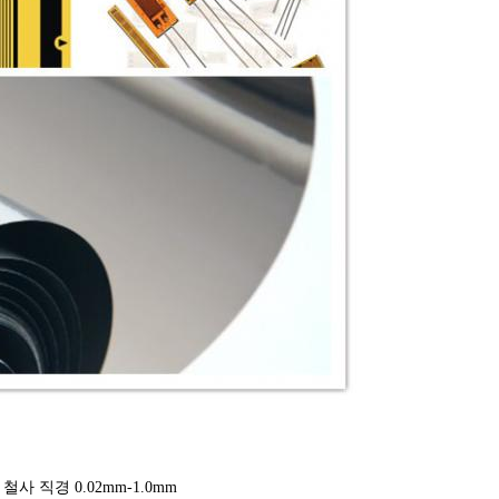
사 직경 0.02mm-1.0mm