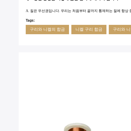
A. 질은 우선권입니다. 우리는 처음부터 끝까지 통제하는 질에 항상 
Tags:
구리와 니켈의 합금
니켈 구리 합금
구리와 니