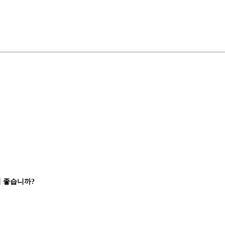
서 좋습니까?