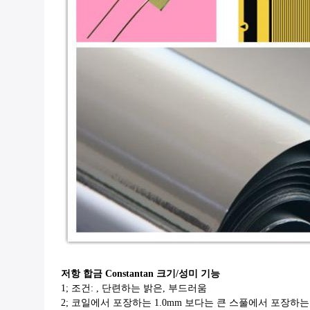
저항 합금 Constantan 크기/성미 기능
1; 조건: , 단련하는 밝은, 부드러움
2; 코일에서 포장하는 1.0mm 보다는 큰 스풀에서 포장하는 철