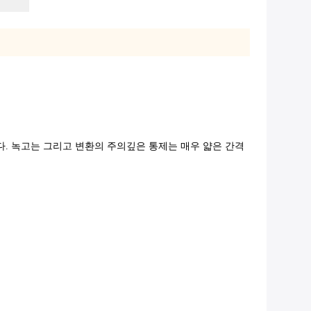
니다. 녹고는 그리고 변환의 주의깊은 통제는 매우 얇은 간격