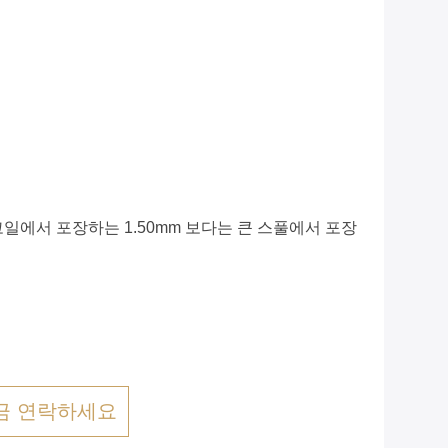
m 코일에서 포장하는 1.50mm 보다는 큰 스풀에서 포장
금 연락하세요