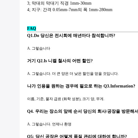
3; 막대의 막대기 직경 1mm-30mm
4; 지구: 간격 0.05mm-7mm의 폭 1mm-280mm
FAQ
Q1.Do 당신은 전시회에 매년마다 참석합니까?
A. 그렇습니다
거기 Q2.Is 니켈 철사의 어떤 할인?
A. 그렇습니다. 더 큰 양은 더 낮은 할인을 얻을 것입니다.
나가 인용을 원하는 경우에 필요로 하는 Q3.Information?
이름, 기준, 물자 급료 (화학 성분), 크기 양, 무게.
Q4. 우리는 장소의 앞에 순서 당신의 회사/공장을 방문해
A. 그렇습니다. 언제나 환영
Q5: 당신 공장은 어떻게 품질 관리에 대하여 합니까?