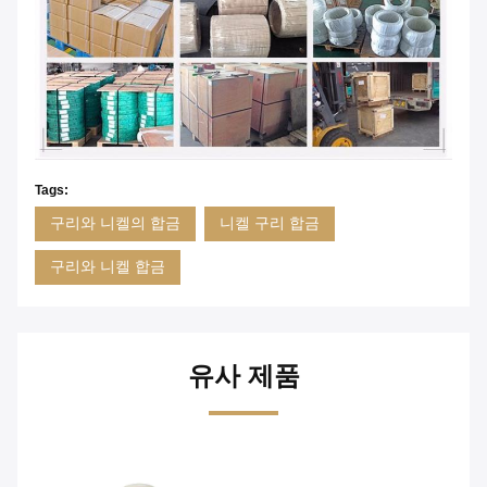
Tags:
구리와 니켈의 합금
니켈 구리 합금
구리와 니켈 합금
유사 제품